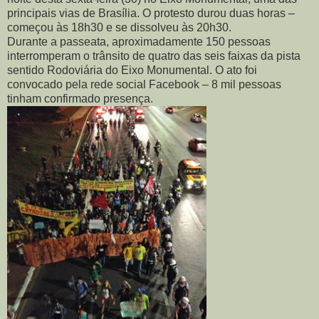
principais vias de Brasília. O protesto durou duas horas –
começou às 18h30 e se dissolveu às 20h30.
Durante a passeata, aproximadamente 150 pessoas
interromperam o trânsito de quatro das seis faixas da pista
sentido Rodoviária do Eixo Monumental. O ato foi
convocado pela rede social Facebook – 8 mil pessoas
tinham confirmado presença.