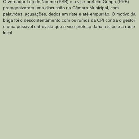
O vereador Leo de Noeme (PSB) e o vice-prefeito Gunga (PRB)
protagonizaram uma discussão na Câmara Municipal, com
palavrões, acusações, dedos em riste e até empurrão. O motivo da
briga foi o descontentamento com os rumos da CPI contra o gestor
e uma possível entrevista que o vice-prefeito daria a sites e a radio
local.