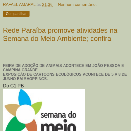
RAFAEL AMARAL
às
21:36
Nenhum comentário:
Compartilhar
Rede Paraíba promove atividades na
Semana do Meio Ambiente; confira
FEIRA DE ADOÇÃO DE ANIMAIS ACONTECE EM JOÃO PESSOA E
CAMPINA GRANDE.
EXPOSIÇÃO DE CARTOONS ECOLÓGICOS ACONTECE DE 5 A 8 DE
JUNHO EM SHOPPINGS.
Do G1 PB