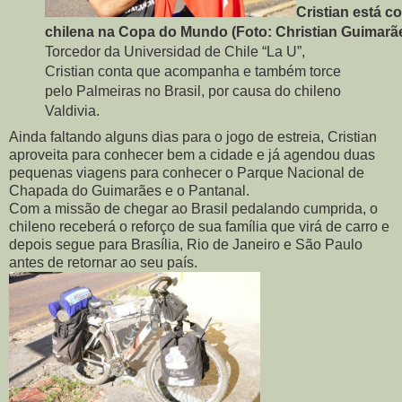
Cristian está 
chilena na Copa do Mundo (Foto: Christian Guimarã
Torcedor da Universidad de Chile “La U”,
Cristian conta que acompanha e também torce
pelo Palmeiras no Brasil, por causa do chileno
Valdivia.
Ainda faltando alguns dias para o jogo de estreia, Cristian
aproveita para conhecer bem a cidade e já agendou duas
pequenas viagens para conhecer o Parque Nacional de
Chapada do Guimarães e o Pantanal.
Com a missão de chegar ao Brasil pedalando cumprida, o
chileno receberá o reforço de sua família que virá de carro e
depois segue para Brasília, Rio de Janeiro e São Paulo
antes de retornar ao seu país.