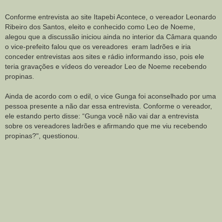
Conforme entrevista ao site Itapebi Acontece, o vereador Leonardo
Ribeiro dos Santos, eleito e conhecido como Leo de Noeme,
alegou que a discussão iniciou ainda no interior da Câmara quando
o vice-prefeito falou que os vereadores eram ladrões e iria
conceder entrevistas aos sites e rádio informando isso, pois ele
teria gravações e vídeos do vereador Leo de Noeme recebendo
propinas.
Ainda de acordo com o edil, o vice Gunga foi aconselhado por uma
pessoa presente a não dar essa entrevista. Conforme o vereador,
ele estando perto disse: “Gunga você não vai dar a entrevista
sobre os vereadores ladrões e afirmando que me viu recebendo
propinas?", questionou.