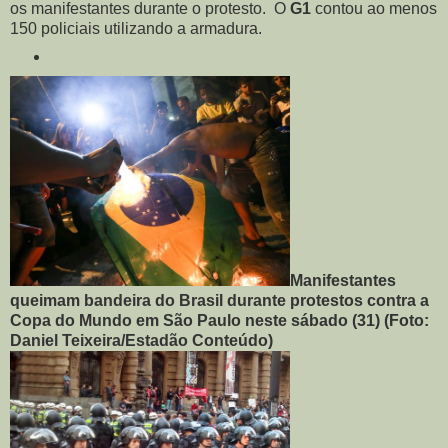
os manifestantes durante o protesto. O
G1
contou ao menos
150 policiais utilizando a armadura.
Manifestantes
queimam bandeira do Brasil durante protestos contra a
Copa do Mundo em São Paulo neste sábado (31) (Foto:
Daniel Teixeira/Estadão Conteúdo)