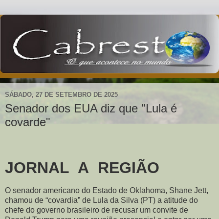
SÁBADO, 27 DE SETEMBRO DE 2025
Senador dos EUA diz que "Lula é
covarde"
JORNAL A REGIÃO
O senador americano do Estado de Oklahoma, Shane Jett,
chamou de “covardia” de Lula da Silva (PT) a atitude do
chefe do governo brasileiro de recusar um convite de